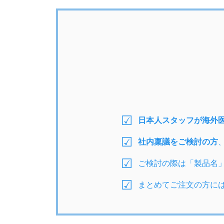
日本人スタッフが海外
社内稟議をご検討の方
ご検討の際は「製品名
まとめてご注文の方に