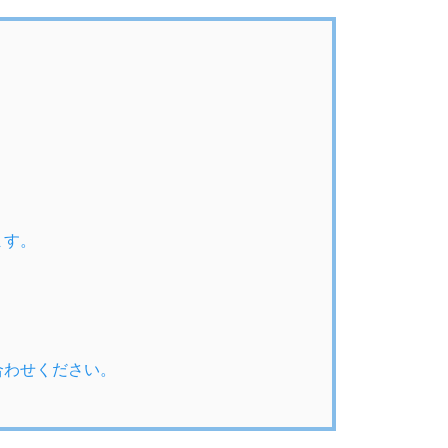
ます。
合わせください。