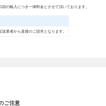
1回の輸入につき一律料金とさせて頂いております。
配送業者から直接のご請求となります。
時のご注意