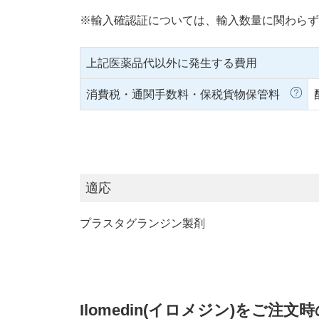
※輸入確認証については、輸入数量に関わらず
上記医薬品代以外に発生する費用
消費税・通関手数料・保税貨物保管料
適応
プラスタグランジン製剤
Ilomedin(イロメジン)をご注文