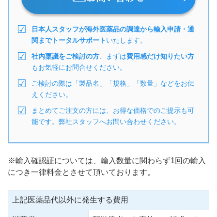
日本人スタッフが海外医薬品の調達から輸入申請・通
関までトータルサポート
いたします。
社内稟議をご検討の方
、まずは
費用感だけ知りたい方
もお気軽にお問合せください。
ご検討の際は「製品名」「規格」「数量」などをお伝
えください。
まとめてご注文の方には、お得な価格でのご提示も可
能です。弊社スタッフへお問い合わせください。
※輸入確認証については、輸入数量に関わらず1回の輸入
につき一律料金とさせて頂いております。
上記医薬品代以外に発生する費用