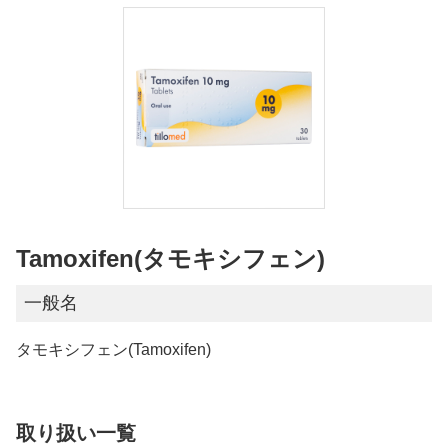
Tamoxifen(タモキシフェン)
一般名
タモキシフェン(Tamoxifen)
取り扱い一覧