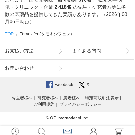
院・クリニック・企業
2,418名
の先生・研究者方等に多
数の医薬品を提供してきた実績があります。（2026年08
月06日時点）
TOP
Tamoxifen(タモキシフェン)
お支払い方法
よくある質問
お問い合わせ
Facebook
X
お医者様へ
研究者様へ
患者様へ
特定商取引法表示
ご利用規約
プライバシーポリシー
© OZ International Inc.