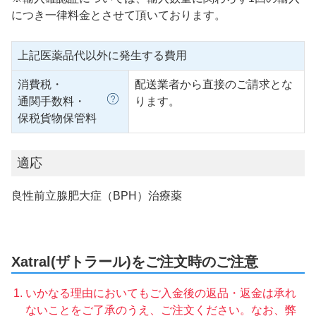
につき一律料金とさせて頂いております。
上記医薬品代以外に発生する費用
消費税・
配送業者から直接のご請求とな
通関手数料・
ります。
保税貨物保管料
適応
良性前立腺肥大症（BPH）治療薬
Xatral(ザトラール)をご注文時のご注意
いかなる理由においてもご入金後の返品・返金は承れ
ないことをご了承のうえ、ご注文ください。なお、弊