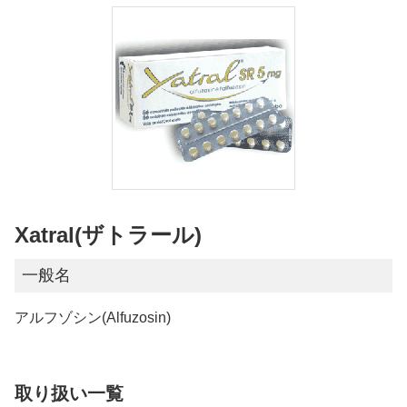
Xatral(ザトラール)
一般名
アルフゾシン(Alfuzosin)
取り扱い一覧