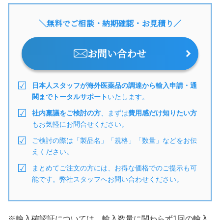
＼無料でご相談・納期確認・お見積り／
お問い合わせ
日本人スタッフが海外医薬品の調達から輸入申請・通
関までトータルサポート
いたします。
社内稟議をご検討の方
、まずは
費用感だけ知りたい方
もお気軽にお問合せください。
ご検討の際は「製品名」「規格」「数量」などをお伝
えください。
まとめてご注文の方には、お得な価格でのご提示も可
能です。弊社スタッフへお問い合わせください。
※輸入確認証については、輸入数量に関わらず1回の輸入