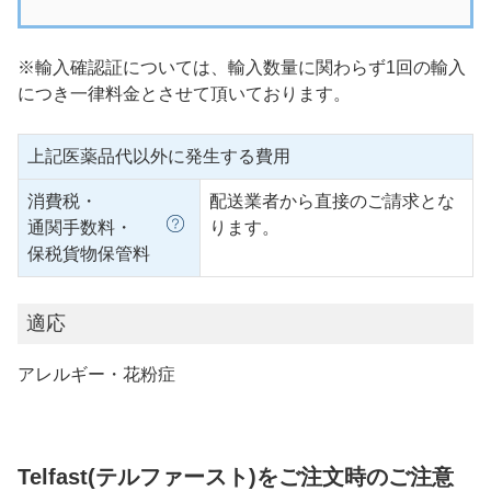
※輸入確認証については、輸入数量に関わらず1回の輸入
につき一律料金とさせて頂いております。
上記医薬品代以外に発生する費用
消費税・
配送業者から直接のご請求とな
通関手数料・
ります。
保税貨物保管料
適応
アレルギー・花粉症
Telfast(テルファースト)をご注文時のご注意