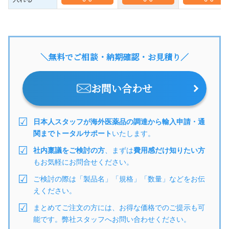
＼無料でご相談・納期確認・お見積り／
お問い合わせ
日本人スタッフが海外医薬品の調達から輸入申請・通
関までトータルサポート
いたします。
社内稟議をご検討の方
、まずは
費用感だけ知りたい方
もお気軽にお問合せください。
ご検討の際は「製品名」「規格」「数量」などをお伝
えください。
まとめてご注文の方には、お得な価格でのご提示も可
能です。弊社スタッフへお問い合わせください。