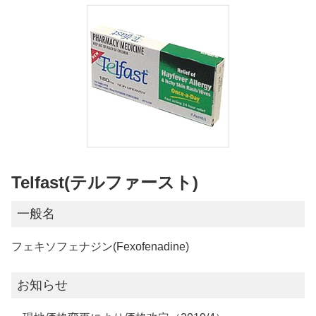
Telfast(テルファースト)
一般名
フェキソフェナジン(Fexofenadine)
お知らせ