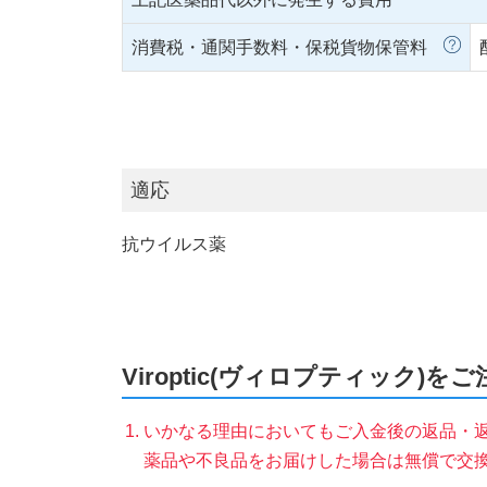
消費税・通関手数料・保税貨物保管料
適応
抗ウイルス薬
Viroptic(ヴィロプティック)
いかなる理由においてもご入金後の返品・
薬品や不良品をお届けした場合は無償で交