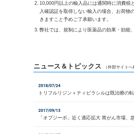
10,000円以上の輸入品には通関時に消費
入確認証を取得しない輸入の場合、お荷物
きますこと予めご了承願います。
弊社では、規制により医薬品の効果・効能
ニュース＆トピックス
（外部サイトへ
2018/07/24
トリフルリジン＋ティピラシルは既治療の
2017/09/13
「オプジーボ」近く適応拡大 胃がん市場、急