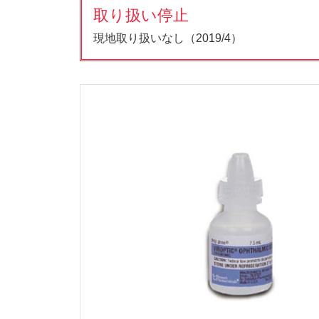
取り扱い停止
現地取り扱いなし（2019/4）