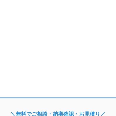
＼無料でご相談・納期確認・お見積り／