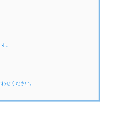
ます。
合わせください。