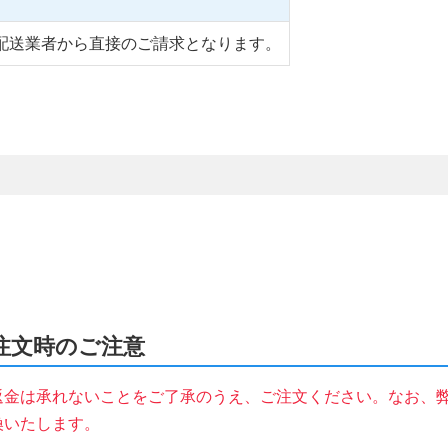
配送業者から直接のご請求となります。
をご注文時のご注意
返金は承れないことをご了承のうえ、ご注文ください。なお、
換いたします。