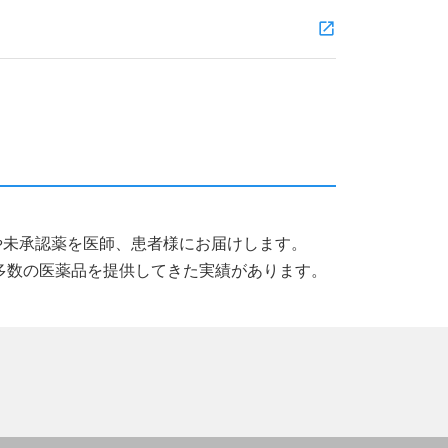
薬品や未承認薬を医師、患者様にお届けします。
多数の医薬品を提供してきた実績があります。