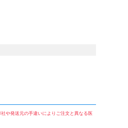
弊社や発送元の手違いによりご注文と異なる医