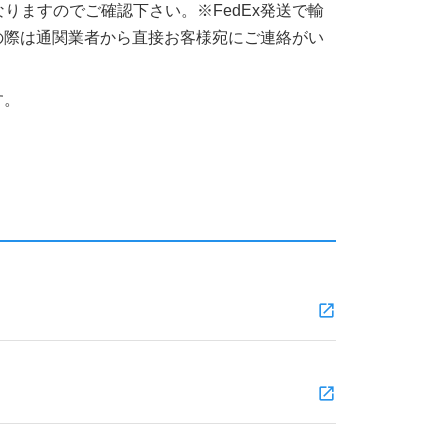
りますのでご確認下さい。※FedEx発送で輸
の際は通関業者から直接お客様宛にご連絡がい
す。