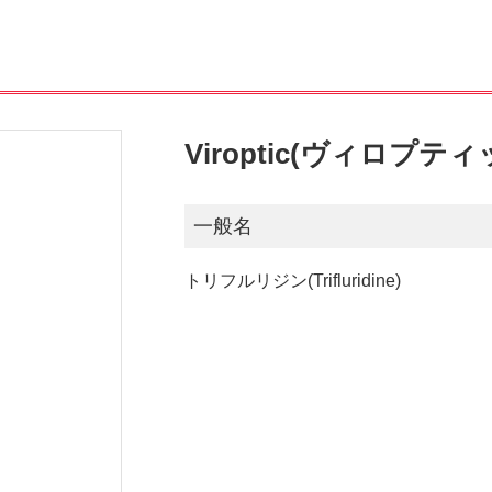
Viroptic(ヴィロプティ
一般名
トリフルリジン(Trifluridine)