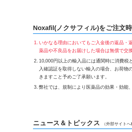
Noxafil(ノクサフィル)をご注
いかなる理由においてもご入金後の返品・
薬品や不良品をお届けした場合は無償で交
10,000円以上の輸入品には通関時に消費
入確認証を取得しない輸入の場合、お荷物
きますこと予めご了承願います。
弊社では、規制により医薬品の効果・効能
ニュース＆トピックス
（外部サイトへ