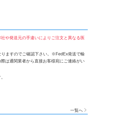
弊社や発送元の手違いによりご注文と異なる医
りますのでご確認下さい。※FedEx発送で輸
の際は通関業者から直接お客様宛にご連絡がい
す。
一覧へ