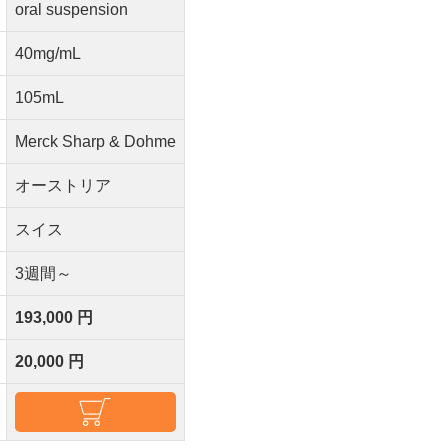
oral suspension
40mg/mL
105mL
Merck Sharp & Dohme
オーストリア
スイス
3週間～
193,000 円
20,000 円