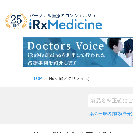
TOP
Noxafil(ノクサフィル)
薬の一般名(有効成分