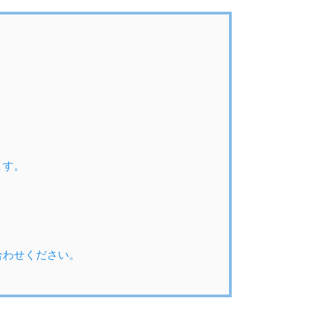
ます。
合わせください。