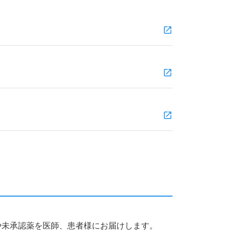
薬品や未承認薬を医師、患者様にお届けします。