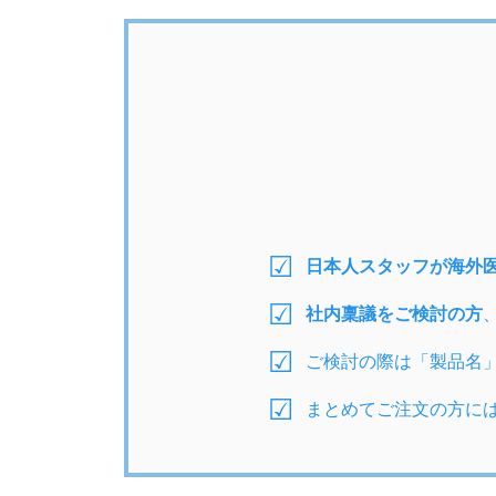
日本人スタッフが海外
社内稟議をご検討の方
ご検討の際は「製品名
まとめてご注文の方に