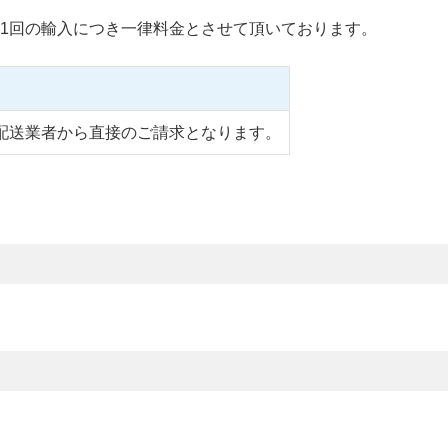
1回の輸入につき一律料金とさせて頂いております。
配送業者から直接のご請求となります。