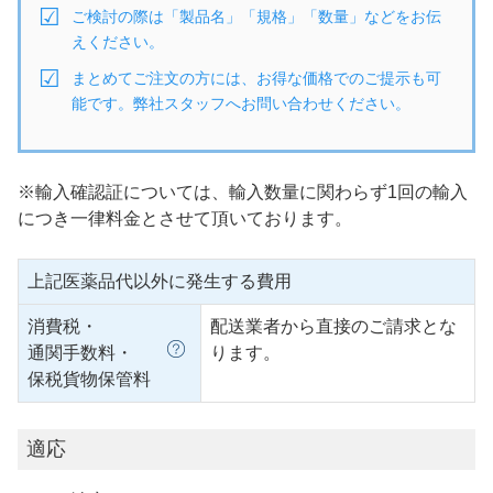
ご検討の際は「製品名」「規格」「数量」などをお伝
えください。
まとめてご注文の方には、お得な価格でのご提示も可
能です。弊社スタッフへお問い合わせください。
※輸入確認証については、輸入数量に関わらず1回の輸入
につき一律料金とさせて頂いております。
上記医薬品代以外に発生する費用
消費税・
配送業者から直接のご請求とな
通関手数料・
ります。
保税貨物保管料
適応