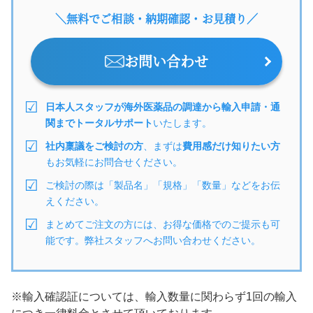
＼無料でご相談・納期確認・お見積り／
お問い合わせ
日本人スタッフが海外医薬品の調達から輸入申請・通
関までトータルサポート
いたします。
社内稟議をご検討の方
、まずは
費用感だけ知りたい方
もお気軽にお問合せください。
ご検討の際は「製品名」「規格」「数量」などをお伝
えください。
まとめてご注文の方には、お得な価格でのご提示も可
能です。弊社スタッフへお問い合わせください。
※輸入確認証については、輸入数量に関わらず1回の輸入