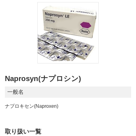
Naprosyn(ナプロシン)
一般名
ナプロキセン(Naproxen)
取り扱い一覧