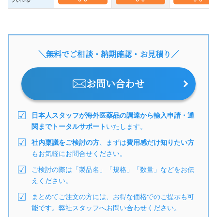
＼無料でご相談・納期確認・お見積り／
お問い合わせ
日本人スタッフが海外医薬品の調達から輸入申請・通
関までトータルサポート
いたします。
社内稟議をご検討の方
、まずは
費用感だけ知りたい方
もお気軽にお問合せください。
ご検討の際は「製品名」「規格」「数量」などをお伝
えください。
まとめてご注文の方には、お得な価格でのご提示も可
能です。弊社スタッフへお問い合わせください。