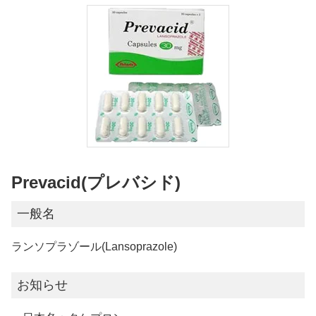
Prevacid(プレバシド)
一般名
ランソプラゾール(Lansoprazole)
お知らせ