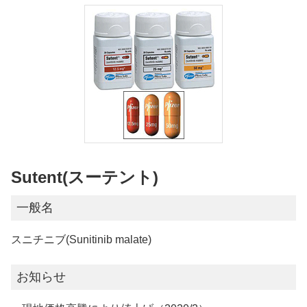
Sutent(スーテント)
一般名
スニチニブ(Sunitinib malate)
お知らせ