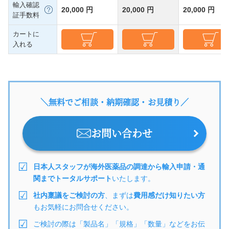
輸入確認
20,000 円
20,000 円
20,000 円
証手数料
カートに
入れる
＼無料でご相談・納期確認・お見積り／
お問い合わせ
日本人スタッフが海外医薬品の調達から輸入申請・通
関までトータルサポート
いたします。
社内稟議をご検討の方
、まずは
費用感だけ知りたい方
もお気軽にお問合せください。
ご検討の際は「製品名」「規格」「数量」などをお伝