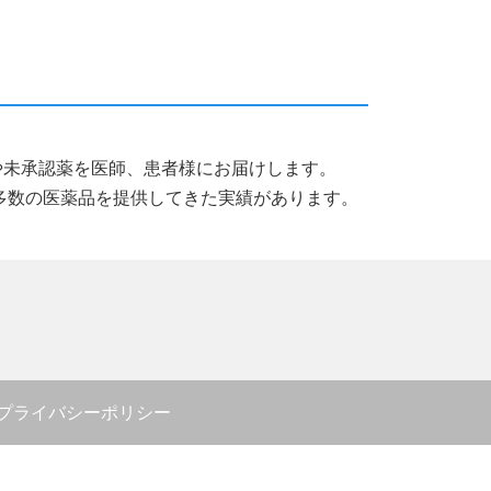
薬品や未承認薬を医師、患者様にお届けします。
多数の医薬品を提供してきた実績があります。
プライバシーポリシー