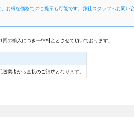
は、お得な価格でのご提示も可能です。弊社スタッフへお問い
1回の輸入につき一律料金とさせて頂いております。
配送業者から直接のご請求となります。