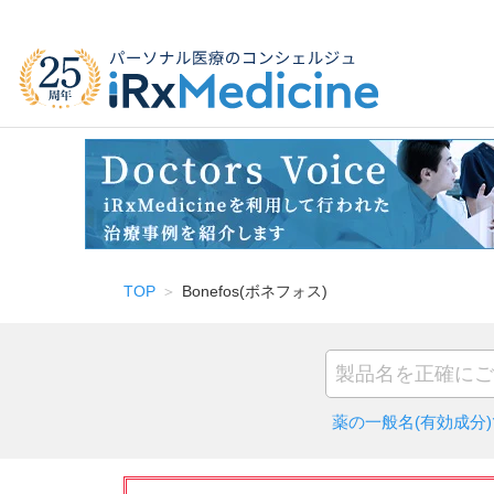
TOP
Bonefos(ボネフォス)
薬の一般名(有効成分