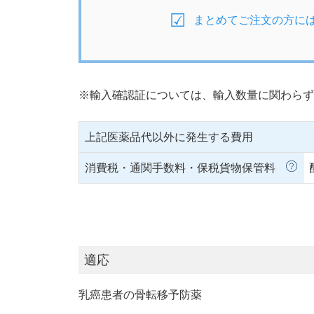
まとめてご注文の方に
※輸入確認証については、輸入数量に関わらず
上記医薬品代以外に発生する費用
消費税・通関手数料・保税貨物保管料
適応
乳癌患者の骨転移予防薬