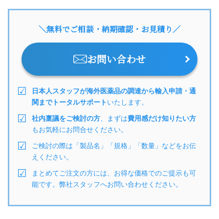
＼無料でご相談・納期確認・お見積り／
お問い合わせ
日本人スタッフが海外医薬品の調達から輸入申請・通
関までトータルサポート
いたします。
社内稟議をご検討の方
、まずは
費用感だけ知りたい方
もお気軽にお問合せください。
ご検討の際は「製品名」「規格」「数量」などをお伝
えください。
まとめてご注文の方には、お得な価格でのご提示も可
能です。弊社スタッフへお問い合わせください。