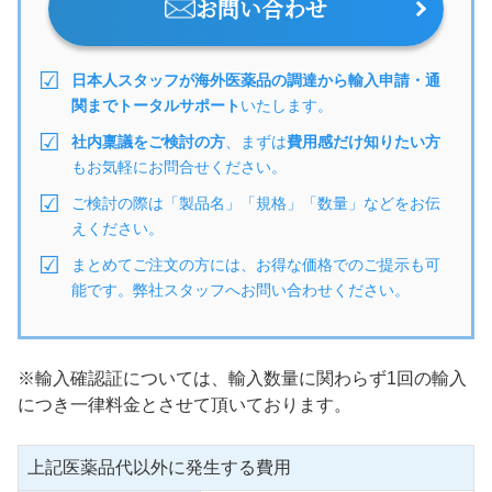
お問い合わせ
日本人スタッフが海外医薬品の調達から輸入申請・通
関までトータルサポート
いたします。
社内稟議をご検討の方
、まずは
費用感だけ知りたい方
もお気軽にお問合せください。
ご検討の際は「製品名」「規格」「数量」などをお伝
えください。
まとめてご注文の方には、お得な価格でのご提示も可
能です。弊社スタッフへお問い合わせください。
※輸入確認証については、輸入数量に関わらず1回の輸入
につき一律料金とさせて頂いております。
上記医薬品代以外に発生する費用