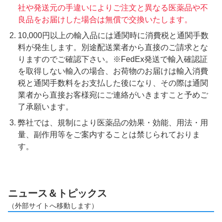
社や発送元の手違いによりご注文と異なる医薬品や不
良品をお届けした場合は無償で交換いたします。
10,000円以上の輸入品には通関時に消費税と通関手数
料が発生します。別途配送業者から直接のご請求とな
りますのでご確認下さい。※FedEx発送で輸入確認証
を取得しない輸入の場合、お荷物のお届けは輸入消費
税と通関手数料をお支払した後になり、その際は通関
業者から直接お客様宛にご連絡がいきますこと予めご
了承願います。
弊社では、規制により医薬品の効果・効能、用法・用
量、副作用等をご案内することは禁じられておりま
す。
ニュース＆トピックス
（外部サイトへ移動します）