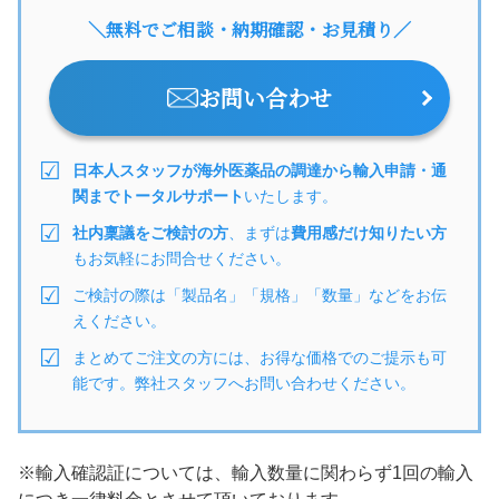
＼無料でご相談・納期確認・お見積り／
お問い合わせ
日本人スタッフが海外医薬品の調達から輸入申請・通
関までトータルサポート
いたします。
社内稟議をご検討の方
、まずは
費用感だけ知りたい方
もお気軽にお問合せください。
ご検討の際は「製品名」「規格」「数量」などをお伝
えください。
まとめてご注文の方には、お得な価格でのご提示も可
能です。弊社スタッフへお問い合わせください。
※輸入確認証については、輸入数量に関わらず1回の輸入