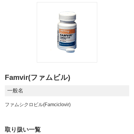
Famvir(ファムビル)
一般名
ファムシクロビル(Famciclovir)
取り扱い一覧