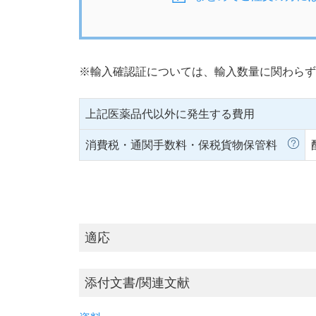
※輸入確認証については、輸入数量に関わらず
上記医薬品代以外に発生する費用
消費税・通関手数料・保税貨物保管料
適応
添付文書/関連文献