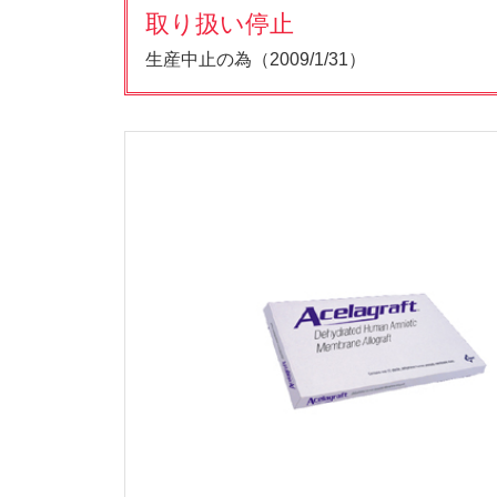
取り扱い停止
生産中止の為（2009/1/31）