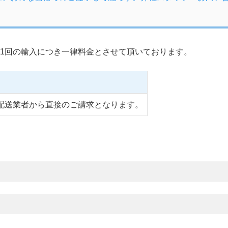
1回の輸入につき一律料金とさせて頂いております。
配送業者から直接のご請求となります。