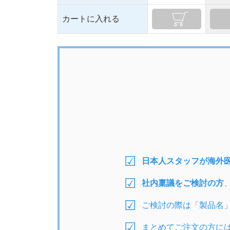
カートに入れる
日本人スタッフが海外
社内稟議をご検討の方
ご検討の際は「製品名
まとめてご注文の方に