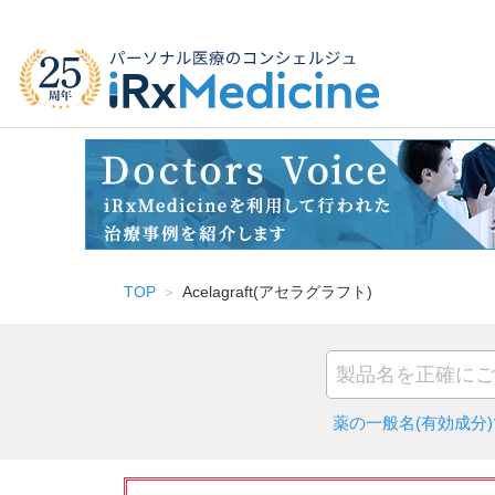
TOP
Acelagraft(アセラグラフト)
薬の一般名(有効成分