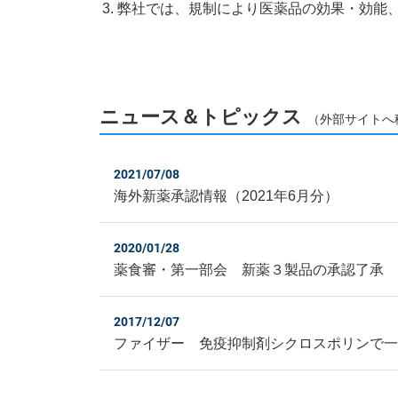
弊社では、規制により医薬品の効果・効能
ニュース＆トピックス
（外部サイトへ
2021/07/08
海外新薬承認情報（2021年6月分）
2020/01/28
薬食審・第一部会 新薬３製品の承認了承 
2017/12/07
ファイザー 免疫抑制剤シクロスポリンで