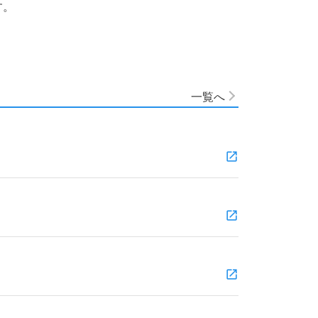
す。
一覧へ