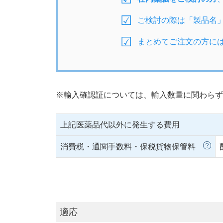
ご検討の際は「製品名
まとめてご注文の方に
※輸入確認証については、輸入数量に関わらず
上記医薬品代以外に発生する費用
消費税・通関手数料・保税貨物保管料
適応