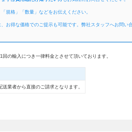
」「規格」「数量」などをお伝えください。
は、お得な価格でのご提示も可能です。弊社スタッフへお問い
1回の輸入につき一律料金とさせて頂いております。
配送業者から直接のご請求となります。