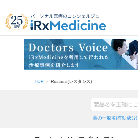
TOP
Restasis(レスタシス)
薬の一般名(有効成分