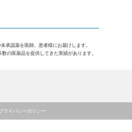
薬品や未承認薬を医師、患者様にお届けします。
多数の医薬品を提供してきた実績があります。
プライバシーポリシー