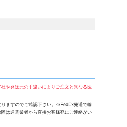
弊社や発送元の手違いによりご注文と異なる医
りますのでご確認下さい。※FedEx発送で輸
の際は通関業者から直接お客様宛にご連絡がい