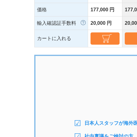
価格
177,000 円
177,
輸入確認証手数料
20,000 円
20,0
カートに入れる
日本人スタッフが海外
社内稟議をご検討の方