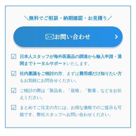
＼無料でご相談・納期確認・お見積り／
お問い合わせ
日本人スタッフが海外医薬品の調達から輸入申請・通
関までトータルサポート
いたします。
社内稟議をご検討の方
、まずは
費用感だけ知りたい方
もお気軽にお問合せください。
ご検討の際は「製品名」「規格」「数量」などをお伝
えください。
まとめてご注文の方には、お得な価格でのご提示も可
能です。弊社スタッフへお問い合わせください。