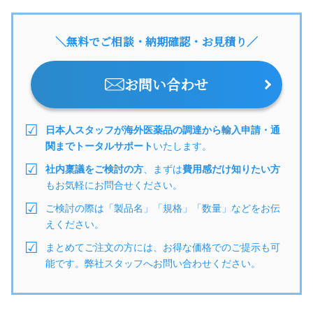
＼無料でご相談・納期確認・お見積り／
お問い合わせ
日本人スタッフが海外医薬品の調達から輸入申請・通
関までトータルサポート
いたします。
社内稟議をご検討の方
、まずは
費用感だけ知りたい方
もお気軽にお問合せください。
ご検討の際は「製品名」「規格」「数量」などをお伝
えください。
まとめてご注文の方には、お得な価格でのご提示も可
能です。弊社スタッフへお問い合わせください。