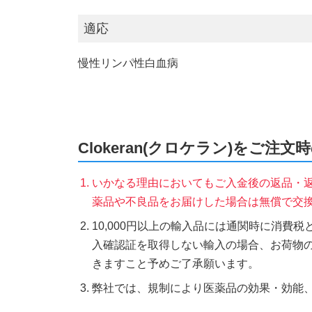
適応
慢性リンパ性白血病
Clokeran(クロケラン)をご注文
いかなる理由においてもご入金後の返品・
薬品や不良品をお届けした場合は無償で交
10,000円以上の輸入品には通関時に消費
入確認証を取得しない輸入の場合、お荷物
きますこと予めご了承願います。
弊社では、規制により医薬品の効果・効能