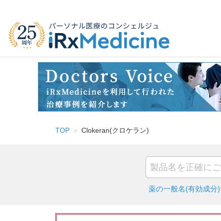
TOP
Clokeran(クロケラン)
薬の一般名(有効成分