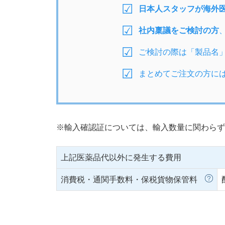
日本人スタッフが海外
社内稟議をご検討の方
ご検討の際は「製品名
まとめてご注文の方に
※輸入確認証については、輸入数量に関わらず
上記医薬品代以外に発生する費用
消費税・通関手数料・保税貨物保管料