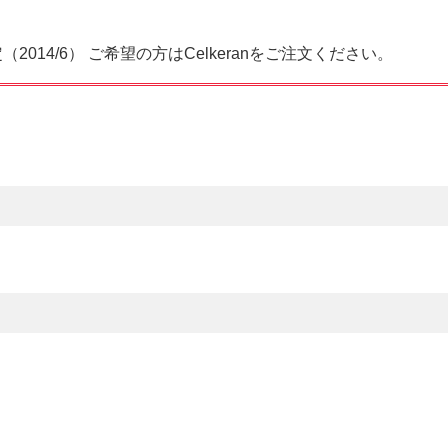
14/6） ご希望の方はCelkeranをご注文ください。