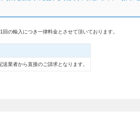
1回の輸入につき一律料金とさせて頂いております。
配送業者から直接のご請求となります。