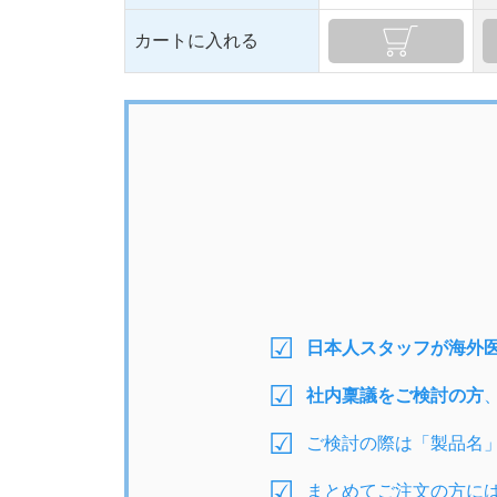
カートに入れる
日本人スタッフが海外
社内稟議をご検討の方
ご検討の際は「製品名
まとめてご注文の方に