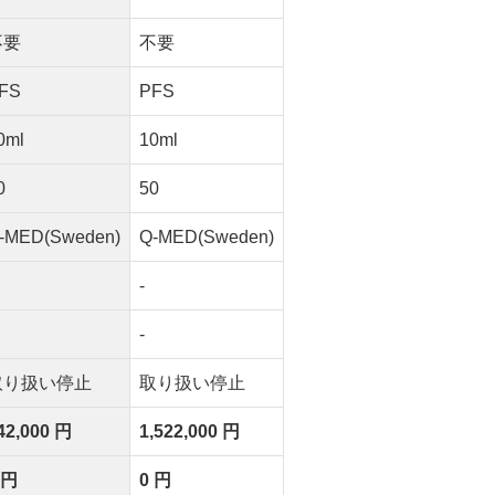
不要
不要
FS
PFS
0ml
10ml
0
50
-MED(Sweden)
Q-MED(Sweden)
-
-
取り扱い停止
取り扱い停止
42,000 円
1,522,000 円
 円
0 円