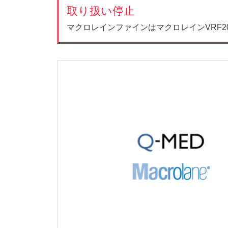
取り扱い停止
マクロレインファインはマクロレインVRF