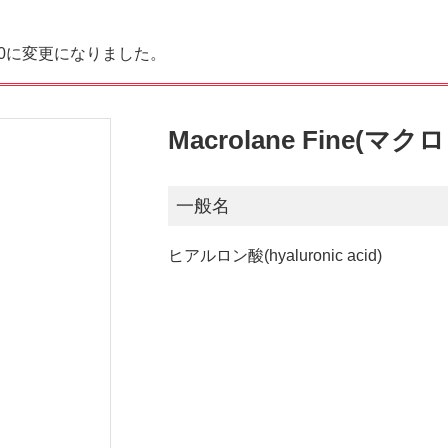
20に変更になりました。
Macrolane Fine(
一般名
ヒアルロン酸(hyaluronic acid)