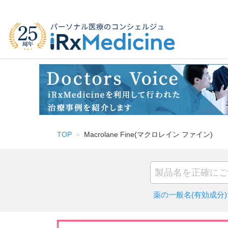
TOP
Macrolane Fine(マクロレイン ファイン)
薬の一般名(有効成分