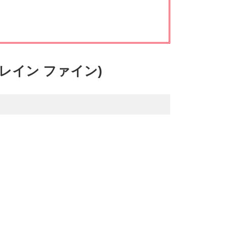
マクロレイン ファイン)