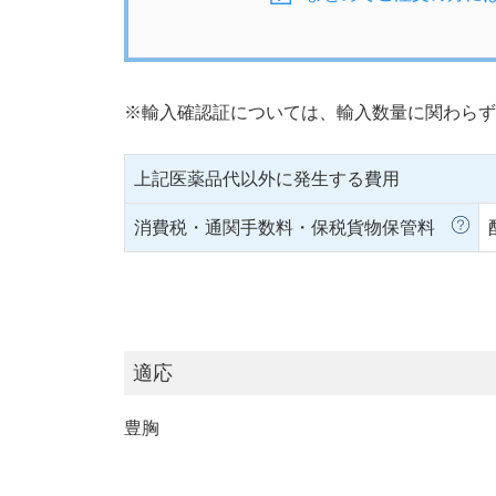
※輸入確認証については、輸入数量に関わらず
上記医薬品代以外に発生する費用
消費税・通関手数料・保税貨物保管料
適応
豊胸