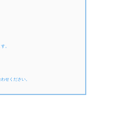
ます。
合わせください。