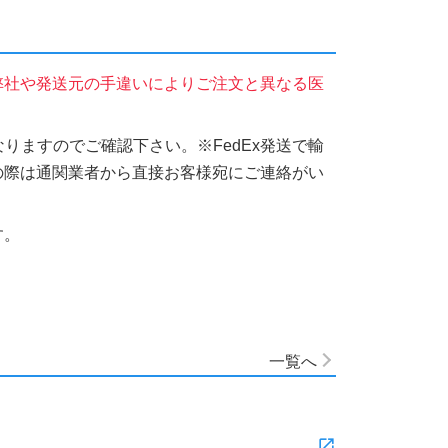
弊社や発送元の手違いによりご注文と異なる医
りますのでご確認下さい。※FedEx発送で輸
の際は通関業者から直接お客様宛にご連絡がい
す。
一覧へ