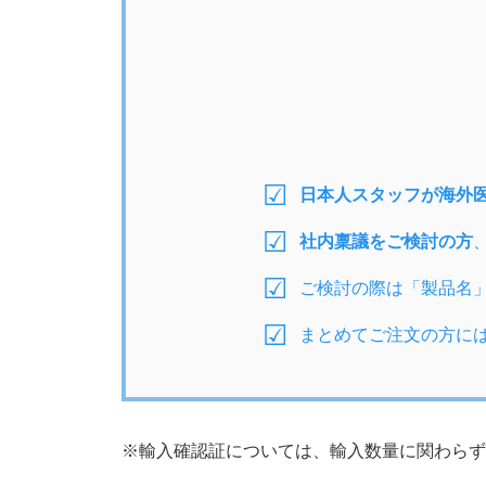
日本人スタッフが海外
社内稟議をご検討の方
ご検討の際は「製品名
まとめてご注文の方に
※輸入確認証については、輸入数量に関わらず