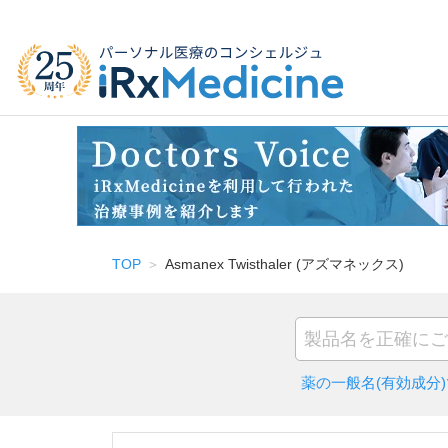
TOP
Asmanex Twisthaler (アズマネックス)
薬の一般名(有効成分