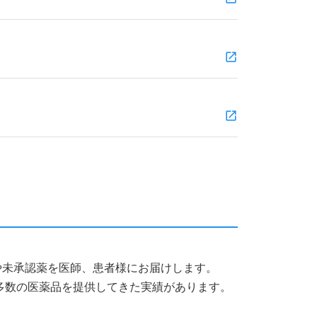
。
薬品や未承認薬を医師、患者様にお届けします。
多数の医薬品を提供してきた実績があります。