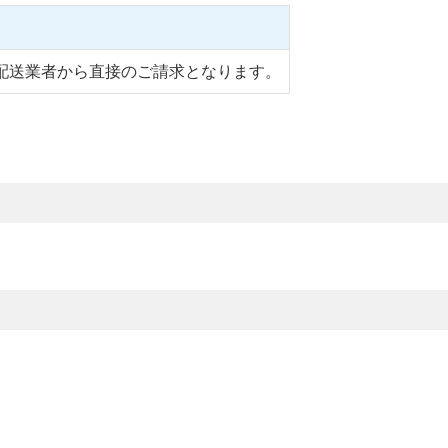
配送業者から直接のご請求となります。