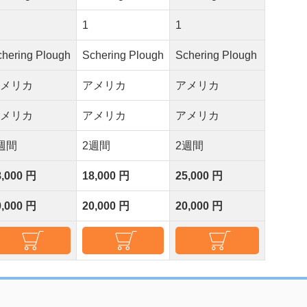
1
1
chering Plough
Schering Plough
Schering Plough
アメリカ
アメリカ
アメリカ
アメリカ
アメリカ
アメリカ
週間
2週間
2週間
8,000 円
18,000 円
25,000 円
0,000 円
20,000 円
20,000 円