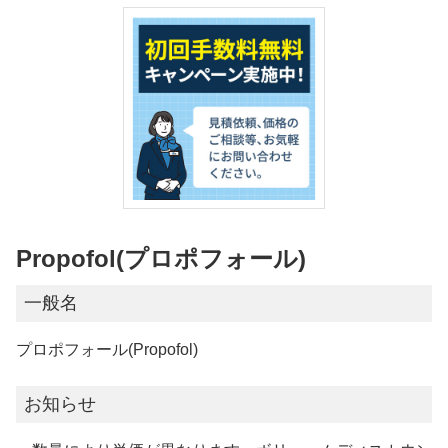
Propofol(プロポフォール)
一般名
プロポフォール(Propofol)
お知らせ