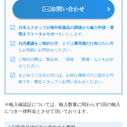
お問い合わせ
日本人スタッフが海外医薬品の調達から輸入申請・通
関までトータルサポート
いたします。
社内稟議をご検討の方
、まずは
費用感だけ知りたい方
もお気軽にお問合せください。
ご検討の際は「製品名」「規格」「数量」などをお伝
えください。
まとめてご注文の方には、お得な価格でのご提示も可
能です。弊社スタッフへお問い合わせください。
※輸入確認証については、輸入数量に関わらず1回の輸入
につき一律料金とさせて頂いております。