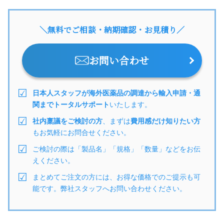
＼無料でご相談・納期確認・お見積り／
お問い合わせ
日本人スタッフが海外医薬品の調達から輸入申請・通
関までトータルサポート
いたします。
社内稟議をご検討の方
、まずは
費用感だけ知りたい方
もお気軽にお問合せください。
ご検討の際は「製品名」「規格」「数量」などをお伝
えください。
まとめてご注文の方には、お得な価格でのご提示も可
能です。弊社スタッフへお問い合わせください。