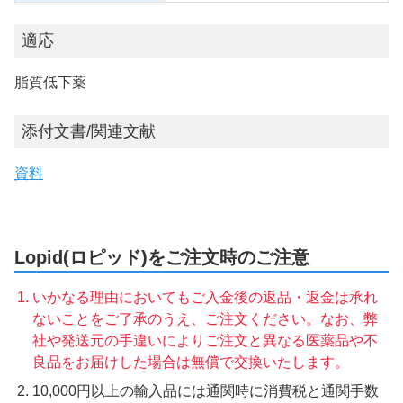
適応
脂質低下薬
添付文書/関連文献
資料
Lopid(ロピッド)をご注文時のご注意
いかなる理由においてもご入金後の返品・返金は承れ
ないことをご了承のうえ、ご注文ください。なお、弊
社や発送元の手違いによりご注文と異なる医薬品や不
良品をお届けした場合は無償で交換いたします。
10,000円以上の輸入品には通関時に消費税と通関手数