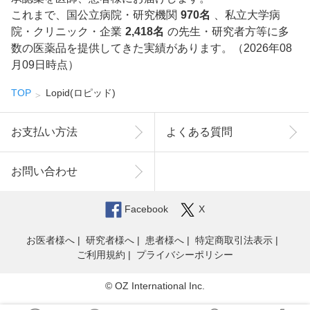
これまで、国公立病院・研究機関
970名
、私立大学病
院・クリニック・企業
2,418名
の先生・研究者方等に多
数の医薬品を提供してきた実績があります。（2026年08
月09日時点）
TOP
Lopid(ロピッド)
お支払い方法
よくある質問
お問い合わせ
Facebook
X
お医者様へ
研究者様へ
患者様へ
特定商取引法表示
ご利用規約
プライバシーポリシー
© OZ International Inc.