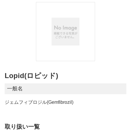
Lopid(ロピッド)
一般名
ジェムフィブロジル(Gemfibrozil)
取り扱い一覧