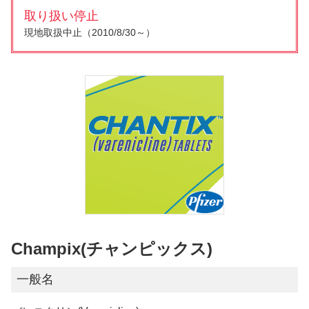
取り扱い停止
現地取扱中止（2010/8/30～）
Champix(チャンピックス)
一般名