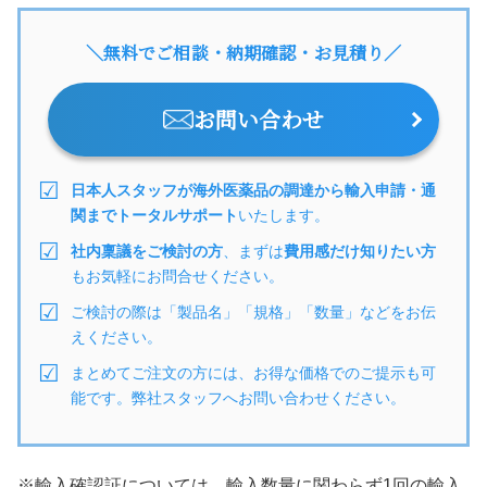
＼無料でご相談・納期確認・お見積り／
お問い合わせ
日本人スタッフが海外医薬品の調達から輸入申請・通
関までトータルサポート
いたします。
社内稟議をご検討の方
、まずは
費用感だけ知りたい方
もお気軽にお問合せください。
ご検討の際は「製品名」「規格」「数量」などをお伝
えください。
まとめてご注文の方には、お得な価格でのご提示も可
能です。弊社スタッフへお問い合わせください。
※輸入確認証については、輸入数量に関わらず1回の輸入