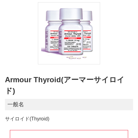
Armour Thyroid(アーマーサイロイ
ド)
一般名
サイロイド(Thyroid)