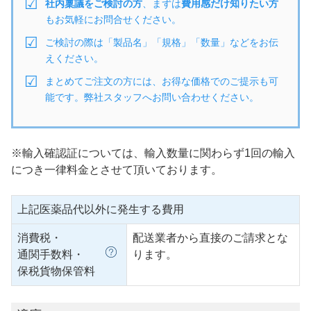
社内稟議をご検討の方
、まずは
費用感だけ知りたい方
もお気軽にお問合せください。
ご検討の際は「製品名」「規格」「数量」などをお伝
えください。
まとめてご注文の方には、お得な価格でのご提示も可
能です。弊社スタッフへお問い合わせください。
※輸入確認証については、輸入数量に関わらず1回の輸入
につき一律料金とさせて頂いております。
上記医薬品代以外に発生する費用
消費税・
配送業者から直接のご請求とな
通関手数料・
ります。
保税貨物保管料