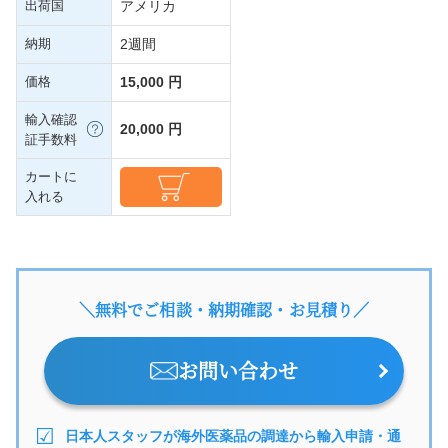
出荷国
アメリカ
納期
2週間
価格
15,000 円
輸入確認
20,000 円
証手数料
カートに
入れる
＼無料でご相談・納期確認・お見積り／
お問い合わせ
日本人スタッフが海外医薬品の調達から輸入申請・通