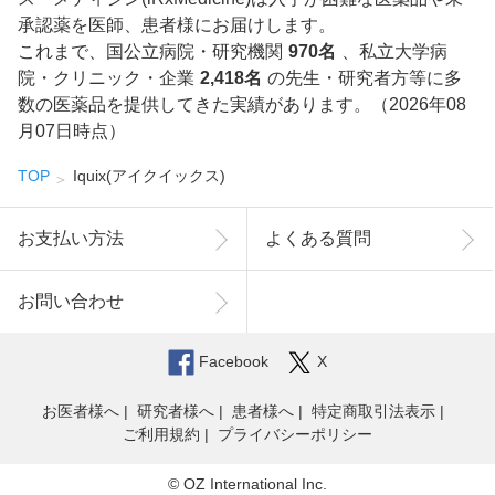
承認薬を医師、患者様にお届けします。
これまで、国公立病院・研究機関
970名
、私立大学病
院・クリニック・企業
2,418名
の先生・研究者方等に多
数の医薬品を提供してきた実績があります。（2026年08
月07日時点）
TOP
Iquix(アイクイックス)
お支払い方法
よくある質問
お問い合わせ
Facebook
X
お医者様へ
研究者様へ
患者様へ
特定商取引法表示
ご利用規約
プライバシーポリシー
© OZ International Inc.