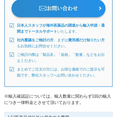
お問い合わせ
日本人スタッフが海外医薬品の調達から輸入申請・通
関までトータルサポート
いたします。
社内稟議をご検討の方
、まずは
費用感だけ知りたい方
もお気軽にお問合せください。
ご検討の際は「製品名」「規格」「数量」などをお伝
えください。
まとめてご注文の方には、お得な価格でのご提示も可
能です。弊社スタッフへお問い合わせください。
※輸入確認証については、輸入数量に関わらず1回の輸入
につき一律料金とさせて頂いております。