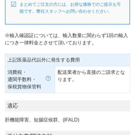
まとめてご注文の方には、お得な価格でのご提示も可
能です。弊社スタッフへお問い合わせください。
※輸入確認証については、輸入数量に関わらず1回の輸入
につき一律料金とさせて頂いております。
上記医薬品代以外に発生する費用
消費税・
配送業者から直接のご請求とな
通関手数料・
ります。
保税貨物保管料
適応
肝機能障害、短腸症候群、(IFALD)