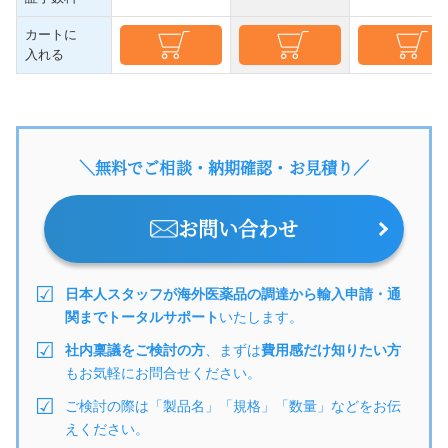
カートに
入れる
＼無料でご相談・納期確認・お見積り／
お問い合わせ
日本人スタッフが海外医薬品の調達から輸入申請・通
関までトータルサポート
いたします。
社内稟議をご検討の方
、まずは
費用感だけ知りたい方
もお気軽にお問合せください。
ご検討の際は「製品名」「規格」「数量」などをお伝
えください。