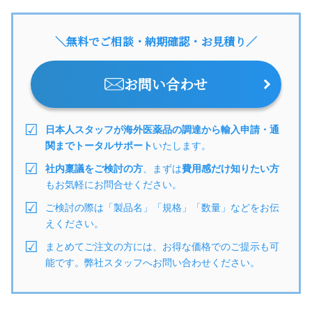
＼無料でご相談・納期確認・お見積り／
お問い合わせ
日本人スタッフが海外医薬品の調達から輸入申請・通
関までトータルサポート
いたします。
社内稟議をご検討の方
、まずは
費用感だけ知りたい方
もお気軽にお問合せください。
ご検討の際は「製品名」「規格」「数量」などをお伝
えください。
まとめてご注文の方には、お得な価格でのご提示も可
能です。弊社スタッフへお問い合わせください。