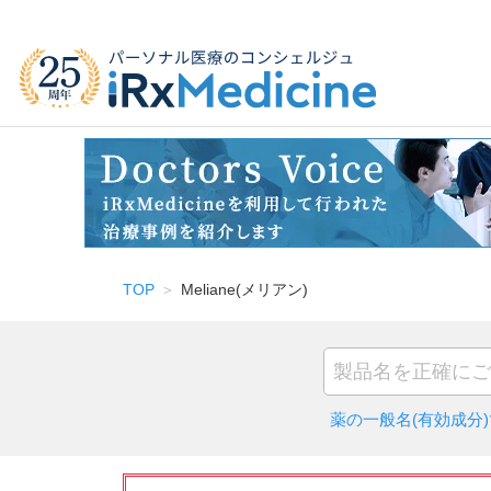
TOP
Meliane(メリアン)
薬の一般名(有効成分