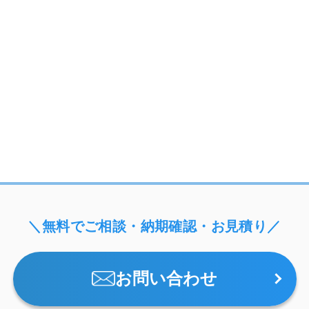
＼無料でご相談・納期確認・お見積り／
お問い合わせ