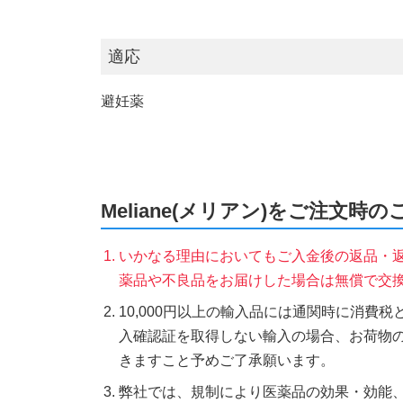
適応
避妊薬
Meliane(メリアン)をご注文時の
いかなる理由においてもご入金後の返品・
薬品や不良品をお届けした場合は無償で交
10,000円以上の輸入品には通関時に消費
入確認証を取得しない輸入の場合、お荷物
きますこと予めご了承願います。
弊社では、規制により医薬品の効果・効能