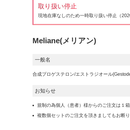
取り扱い停止
現地在庫なしのため一時取り扱い停止（2020/
Meliane(メリアン)
一般名
合成プロゲステロン/エストラジオール(Gestodene/Eth
お知らせ
規制の為個人（患者）様からのご注文は１
複数個セットのご注文を頂きましてもお断