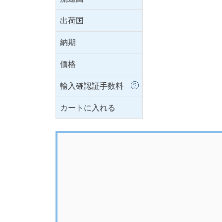
出荷国
納期
価格
輸入確認証手数料
カートに入れる