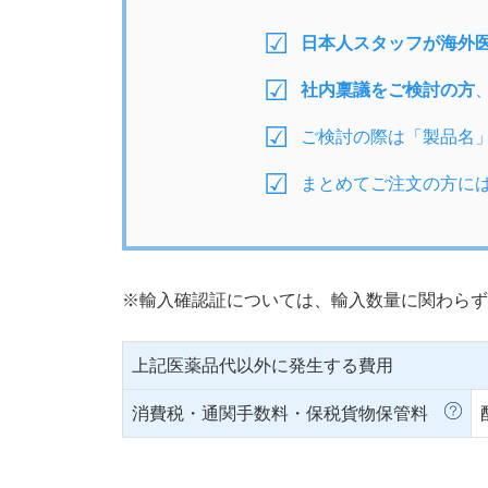
日本人スタッフが海外
社内稟議をご検討の方
ご検討の際は「製品名
まとめてご注文の方に
※輸入確認証については、輸入数量に関わらず
上記医薬品代以外に発生する費用
消費税・通関手数料・保税貨物保管料