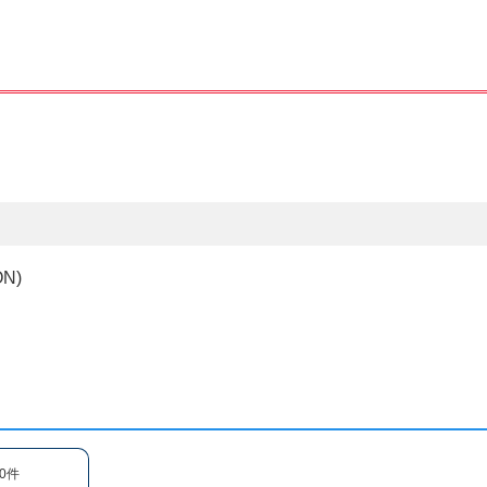
N)
0件