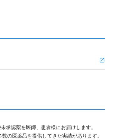
薬品や未承認薬を医師、患者様にお届けします。
多数の医薬品を提供してきた実績があります。