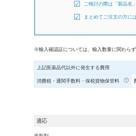
ご検討の際は「製品名
まとめてご注文の方に
※輸入確認証については、輸入数量に関わらず
上記医薬品代以外に発生する費用
消費税・通関手数料・保税貨物保管料
適応
造影剤