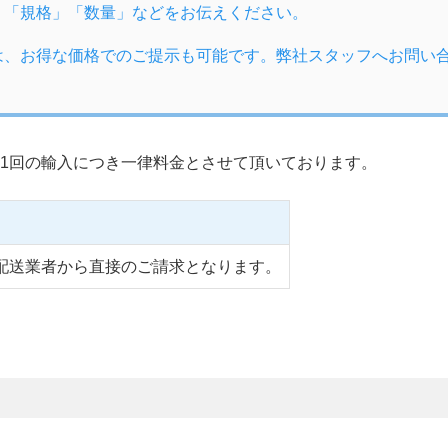
」「規格」「数量」などをお伝えください。
は、お得な価格でのご提示も可能です。弊社スタッフへお問い
1回の輸入につき一律料金とさせて頂いております。
配送業者から直接のご請求となります。