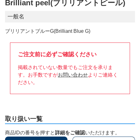
Brilliant peel(ブリリアントピール)
一般名
ブリリアントブルーG(Brilliant Blue G)
ご注文前に必ずご確認ください
掲載されていない数量でもご注文を承りま
す。お手数ですが
お問い合わせ
よりご連絡く
ださい。
取り扱い一覧
商品IDの番号を押すと
詳細をご確認
いただけます。