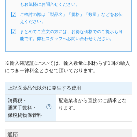
もお気軽にお問合せください。
ご検討の際は「製品名」「規格」「数量」などをお伝
えください。
まとめてご注文の方には、お得な価格でのご提示も可
能です。弊社スタッフへお問い合わせください。
※輸入確認証については、輸入数量に関わらず1回の輸入
につき一律料金とさせて頂いております。
上記医薬品代以外に発生する費用
消費税・
配送業者から直接のご請求とな
通関手数料・
ります。
保税貨物保管料
適応