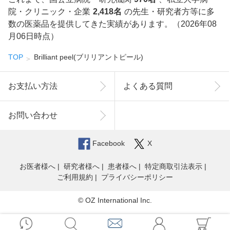
院・クリニック・企業
2,418名
の先生・研究者方等に多
数の医薬品を提供してきた実績があります。（2026年08
月06日時点）
TOP
Brilliant peel(ブリリアントピール)
お支払い方法
よくある質問
お問い合わせ
Facebook
X
お医者様へ
研究者様へ
患者様へ
特定商取引法表示
ご利用規約
プライバシーポリシー
© OZ International Inc.