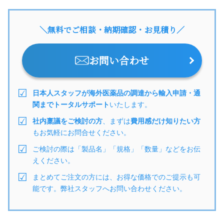
＼無料でご相談・納期確認・お見積り／
お問い合わせ
日本人スタッフが海外医薬品の調達から輸入申請・通
関までトータルサポート
いたします。
社内稟議をご検討の方
、まずは
費用感だけ知りたい方
もお気軽にお問合せください。
ご検討の際は「製品名」「規格」「数量」などをお伝
えください。
まとめてご注文の方には、お得な価格でのご提示も可
能です。弊社スタッフへお問い合わせください。