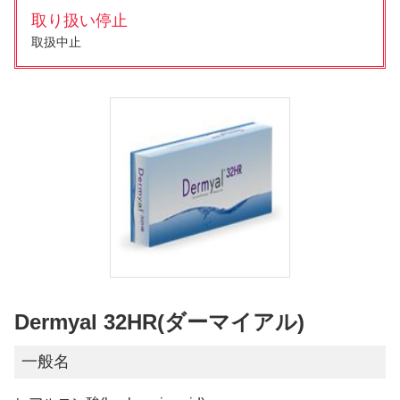
取り扱い停止
取扱中止
Dermyal 32HR(ダーマイアル)
一般名