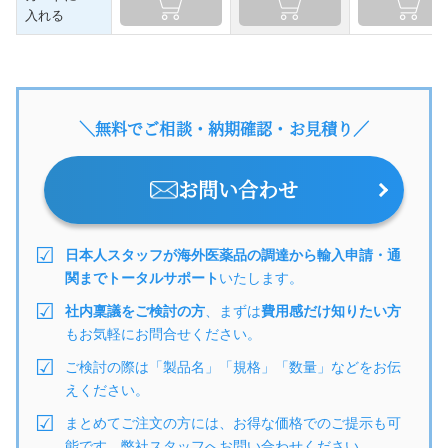
入れる
＼無料でご相談・納期確認・お見積り／
お問い合わせ
日本人スタッフが海外医薬品の調達から輸入申請・通
関までトータルサポート
いたします。
社内稟議をご検討の方
、まずは
費用感だけ知りたい方
もお気軽にお問合せください。
ご検討の際は「製品名」「規格」「数量」などをお伝
えください。
まとめてご注文の方には、お得な価格でのご提示も可
能です。弊社スタッフへお問い合わせください。