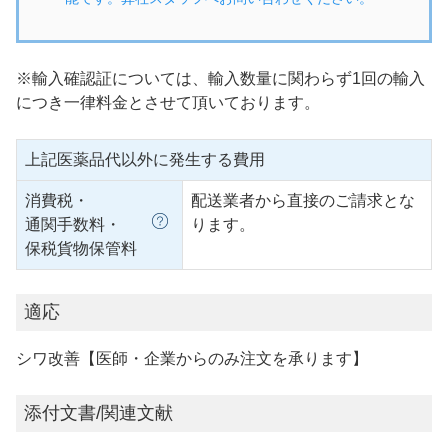
※輸入確認証については、輸入数量に関わらず1回の輸入
につき一律料金とさせて頂いております。
上記医薬品代以外に発生する費用
消費税・
配送業者から直接のご請求とな
通関手数料・
ります。
保税貨物保管料
適応
シワ改善【医師・企業からのみ注文を承ります】
添付文書/関連文献