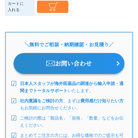
カートに
入れる
＼無料でご相談・納期確認・お見積り／
お問い合わせ
日本人スタッフが海外医薬品の調達から輸入申請・通
関までトータルサポート
いたします。
社内稟議をご検討の方
、まずは
費用感だけ知りたい方
もお気軽にお問合せください。
ご検討の際は「製品名」「規格」「数量」などをお伝
えください。
まとめてご注文の方には、お得な価格でのご提示も可