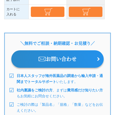
カートに
入れる
＼無料でご相談・納期確認・お見積り／
お問い合わせ
日本人スタッフが海外医薬品の調達から輸入申請・通
関までトータルサポート
いたします。
社内稟議をご検討の方
、まずは
費用感だけ知りたい方
もお気軽にお問合せください。
ご検討の際は「製品名」「規格」「数量」などをお伝
えください。