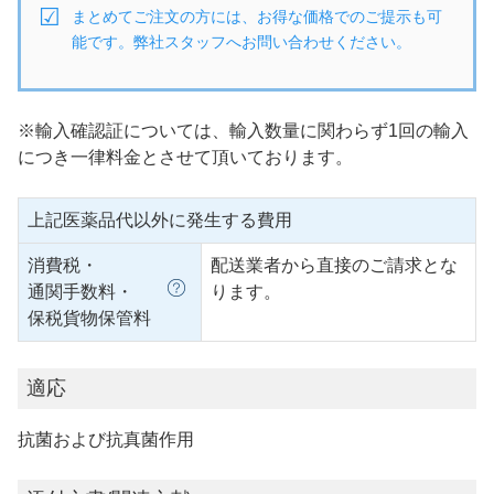
まとめてご注文の方には、お得な価格でのご提示も可
能です。弊社スタッフへお問い合わせください。
※輸入確認証については、輸入数量に関わらず1回の輸入
につき一律料金とさせて頂いております。
上記医薬品代以外に発生する費用
消費税・
配送業者から直接のご請求とな
通関手数料・
ります。
保税貨物保管料
適応
抗菌および抗真菌作用