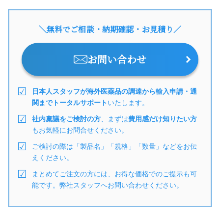
＼無料でご相談・納期確認・お見積り／
お問い合わせ
日本人スタッフが海外医薬品の調達から輸入申請・通
関までトータルサポート
いたします。
社内稟議をご検討の方
、まずは
費用感だけ知りたい方
もお気軽にお問合せください。
ご検討の際は「製品名」「規格」「数量」などをお伝
えください。
まとめてご注文の方には、お得な価格でのご提示も可
能です。弊社スタッフへお問い合わせください。