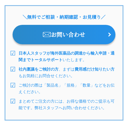
＼無料でご相談・納期確認・お見積り／
お問い合わせ
日本人スタッフが海外医薬品の調達から輸入申請・通
関までトータルサポート
いたします。
社内稟議をご検討の方
、まずは
費用感だけ知りたい方
もお気軽にお問合せください。
ご検討の際は「製品名」「規格」「数量」などをお伝
えください。
まとめてご注文の方には、お得な価格でのご提示も可
能です。弊社スタッフへお問い合わせください。