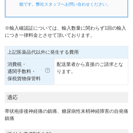
能です。弊社スタッフへお問い合わせください。
※輸入確認証については、輸入数量に関わらず1回の輸入
につき一律料金とさせて頂いております。
上記医薬品代以外に発生する費用
消費税・
配送業者から直接のご請求とな
通関手数料・
ります。
保税貨物保管料
適応
帯状疱疹後神経痛の鎮痛、糖尿病性末梢神経障害の自発痛
鎮痛