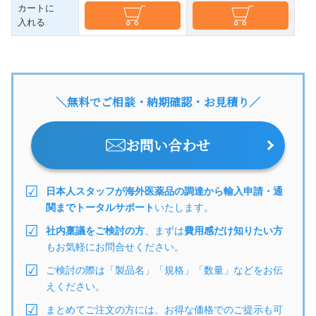
カートに
入れる
＼無料でご相談・納期確認・お見積り／
お問い合わせ
日本人スタッフが海外医薬品の調達から輸入申請・通
関までトータルサポート
いたします。
社内稟議をご検討の方
、まずは
費用感だけ知りたい方
もお気軽にお問合せください。
ご検討の際は「製品名」「規格」「数量」などをお伝
えください。
まとめてご注文の方には、お得な価格でのご提示も可