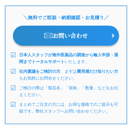
＼無料でご相談・納期確認・お見積り／
お問い合わせ
日本人スタッフが海外医薬品の調達から輸入申請・通
関までトータルサポート
いたします。
社内稟議をご検討の方
、まずは
費用感だけ知りたい方
もお気軽にお問合せください。
ご検討の際は「製品名」「規格」「数量」などをお伝
えください。
まとめてご注文の方には、お得な価格でのご提示も可
能です。弊社スタッフへお問い合わせください。