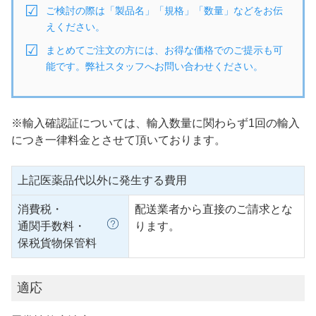
ご検討の際は「製品名」「規格」「数量」などをお伝
えください。
まとめてご注文の方には、お得な価格でのご提示も可
能です。弊社スタッフへお問い合わせください。
※輸入確認証については、輸入数量に関わらず1回の輸入
につき一律料金とさせて頂いております。
上記医薬品代以外に発生する費用
消費税・
配送業者から直接のご請求とな
通関手数料・
ります。
保税貨物保管料
適応