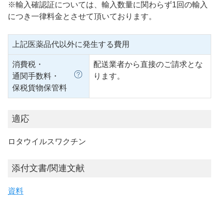
※輸入確認証については、輸入数量に関わらず1回の輸入
につき一律料金とさせて頂いております。
上記医薬品代以外に発生する費用
消費税・
配送業者から直接のご請求とな
通関手数料・
ります。
保税貨物保管料
適応
ロタウイルスワクチン
添付文書/関連文献
資料