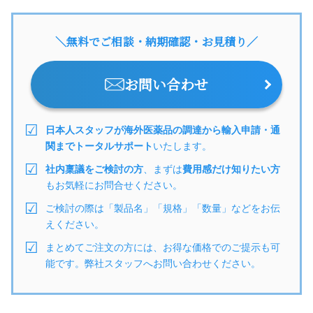
＼無料でご相談・納期確認・お見積り／
お問い合わせ
日本人スタッフが海外医薬品の調達から輸入申請・通
関までトータルサポート
いたします。
社内稟議をご検討の方
、まずは
費用感だけ知りたい方
もお気軽にお問合せください。
ご検討の際は「製品名」「規格」「数量」などをお伝
えください。
まとめてご注文の方には、お得な価格でのご提示も可
能です。弊社スタッフへお問い合わせください。