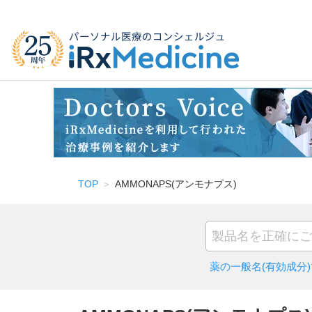
TOP
AMMONAPS(アンモナプス)
薬の一般名(有効成分