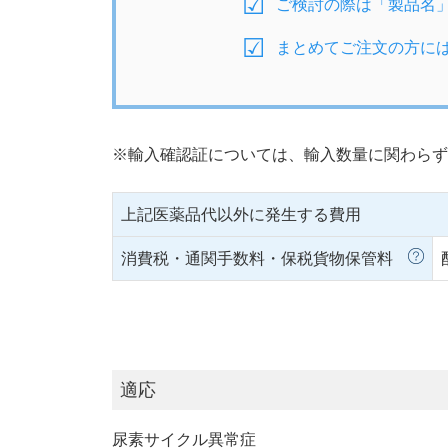
ご検討の際は「製品名
まとめてご注文の方に
※輸入確認証については、輸入数量に関わらず
上記医薬品代以外に発生する費用
消費税・通関手数料・保税貨物保管料
適応
尿素サイクル異常症