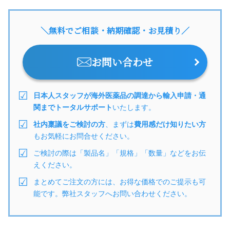
＼無料でご相談・納期確認・お見積り／
お問い合わせ
日本人スタッフが海外医薬品の調達から輸入申請・通
関までトータルサポート
いたします。
社内稟議をご検討の方
、まずは
費用感だけ知りたい方
もお気軽にお問合せください。
ご検討の際は「製品名」「規格」「数量」などをお伝
えください。
まとめてご注文の方には、お得な価格でのご提示も可
能です。弊社スタッフへお問い合わせください。