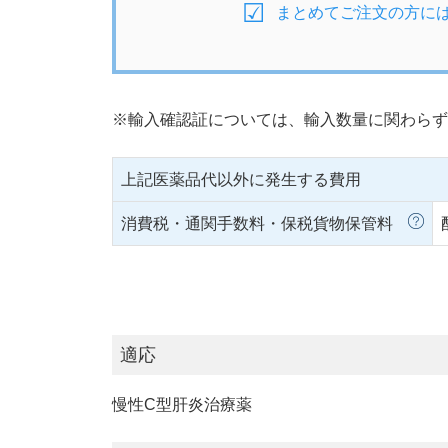
まとめてご注文の方に
※輸入確認証については、輸入数量に関わらず
上記医薬品代以外に発生する費用
消費税・通関手数料・保税貨物保管料
適応
慢性C型肝炎治療薬