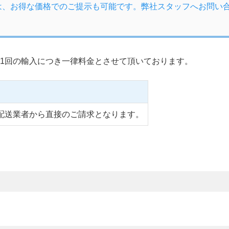
は、お得な価格でのご提示も可能です。弊社スタッフへお問い
1回の輸入につき一律料金とさせて頂いております。
配送業者から直接のご請求となります。