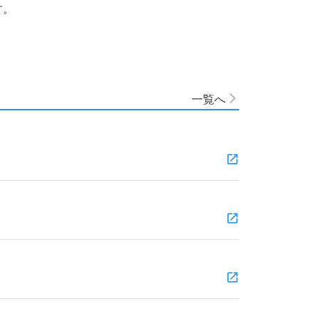
す。
一覧へ