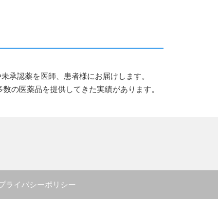
薬品や未承認薬を医師、患者様にお届けします。
多数の医薬品を提供してきた実績があります。
プライバシーポリシー