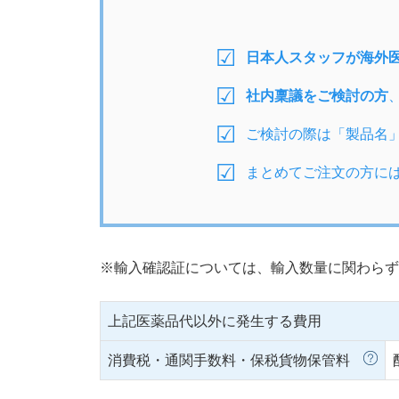
日本人スタッフが海外
社内稟議をご検討の方
ご検討の際は「製品名
まとめてご注文の方に
※輸入確認証については、輸入数量に関わらず
上記医薬品代以外に発生する費用
消費税・通関手数料・保税貨物保管料