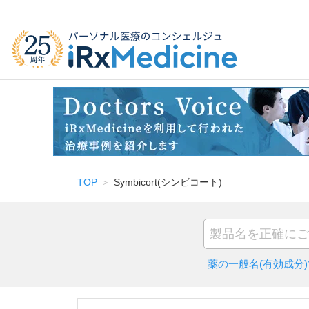
TOP
Symbicort(シンビコート)
薬の一般名(有効成分