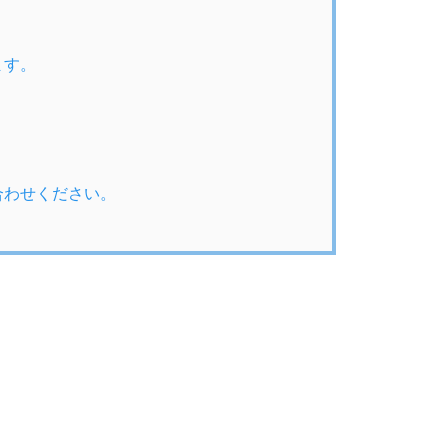
ます。
合わせください。