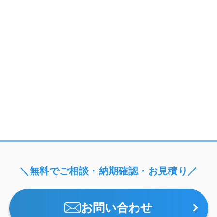
＼無料でご相談・納期確認・お見積り／
お問い合わせ