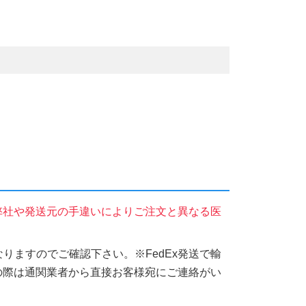
弊社や発送元の手違いによりご注文と異なる医
りますのでご確認下さい。※FedEx発送で輸
の際は通関業者から直接お客様宛にご連絡がい