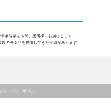
薬品や未承認薬を医師、患者様にお届けします。
多数の医薬品を提供してきた実績があります。
プライバシーポリシー