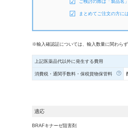
ご検討の際は「製品名
まとめてご注文の方に
※輸入確認証については、輸入数量に関わらず
上記医薬品代以外に発生する費用
消費税・通関手数料・保税貨物保管料
適応
BRAFキナーゼ阻害剤