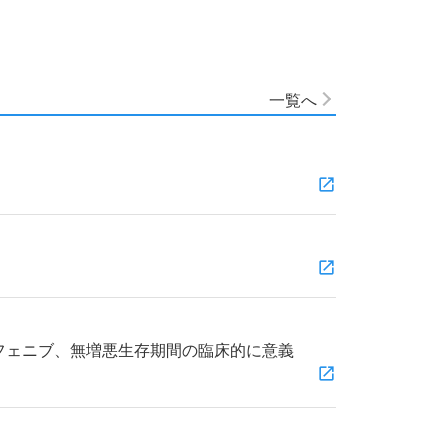
一覧へ
ラフェニブ、無増悪生存期間の臨床的に意義