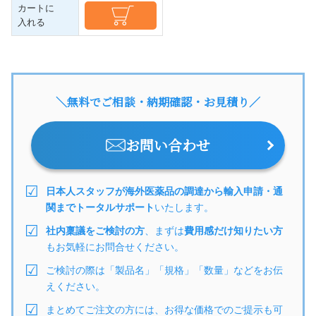
カートに
入れる
＼無料でご相談・納期確認・お見積り／
お問い合わせ
日本人スタッフが海外医薬品の調達から輸入申請・通
関までトータルサポート
いたします。
社内稟議をご検討の方
、まずは
費用感だけ知りたい方
もお気軽にお問合せください。
ご検討の際は「製品名」「規格」「数量」などをお伝
えください。
まとめてご注文の方には、お得な価格でのご提示も可