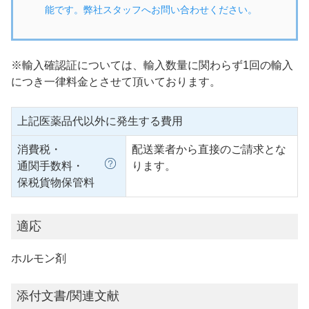
能です。弊社スタッフへお問い合わせください。
※輸入確認証については、輸入数量に関わらず1回の輸入
につき一律料金とさせて頂いております。
上記医薬品代以外に発生する費用
消費税・
配送業者から直接のご請求とな
通関手数料・
ります。
保税貨物保管料
適応
ホルモン剤
添付文書/関連文献