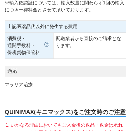
※輸入確認証については、輸入数量に関わらず1回の輸入
につき一律料金とさせて頂いております。
上記医薬品代以外に発生する費用
消費税・
配送業者から直接のご請求とな
通関手数料・
ります。
保税貨物保管料
適応
マラリア治療
QUINIMAX(キニマックス)をご注文時のご注意
いかなる理由においてもご入金後の返品・返金は承れ