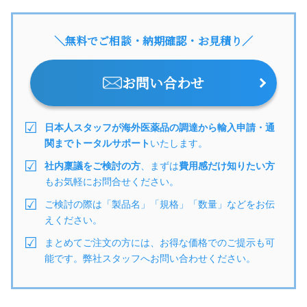
＼無料でご相談・納期確認・お見積り／
お問い合わせ
日本人スタッフが海外医薬品の調達から輸入申請・通
関までトータルサポート
いたします。
社内稟議をご検討の方
、まずは
費用感だけ知りたい方
もお気軽にお問合せください。
ご検討の際は「製品名」「規格」「数量」などをお伝
えください。
まとめてご注文の方には、お得な価格でのご提示も可
能です。弊社スタッフへお問い合わせください。